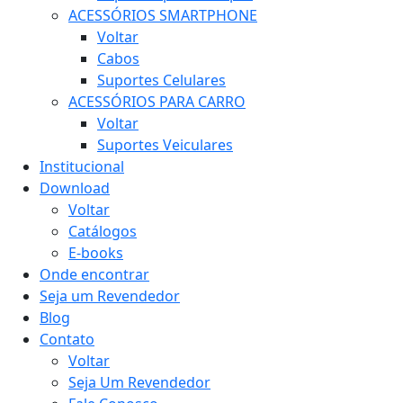
ACESSÓRIOS SMARTPHONE
Voltar
Cabos
Suportes Celulares
ACESSÓRIOS PARA CARRO
Voltar
Suportes Veiculares
Institucional
Download
Voltar
Catálogos
E-books
Onde encontrar
Seja um Revendedor
Blog
Contato
Voltar
Seja Um Revendedor