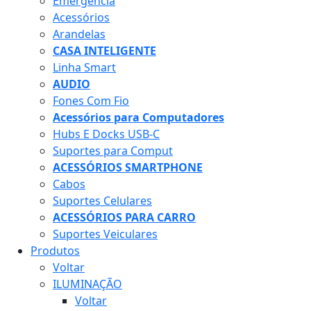
Emergência
Acessórios
Arandelas
CASA INTELIGENTE
Linha Smart
AUDIO
Fones Com Fio
Acessórios para Computadores
Hubs E Docks USB-C
Suportes para Comput
ACESSÓRIOS SMARTPHONE
Cabos
Suportes Celulares
ACESSÓRIOS PARA CARRO
Suportes Veiculares
Produtos
Voltar
ILUMINAÇÃO
Voltar