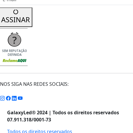
ASSINAR
SEM REPUTAÇÃO
DEFINIDA
NOS SIGA NAS REDES SOCIAIS:
GalaxyLed® 2024 | Todos os direitos reservados
07.911.318/0001-73
Todos os direitos reservados