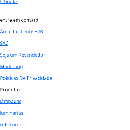
E-books
entre em contato
Área do Cliente B2B
SAC
Seja um Revendedor
Marketing
Políticas De Privacidade
Produtos
lâmpadas
luminárias
refletores