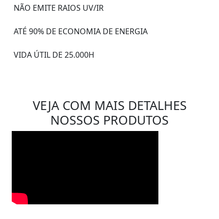
NÃO EMITE RAIOS UV/IR
ATÉ 90% DE ECONOMIA DE ENERGIA
VIDA ÚTIL DE 25.000H
VEJA COM MAIS DETALHES
NOSSOS PRODUTOS