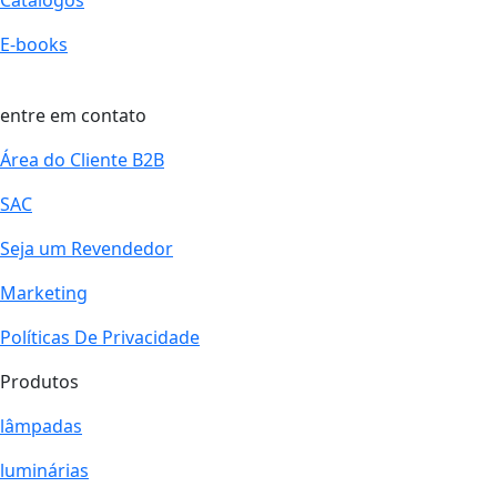
E-books
entre em contato
Área do Cliente B2B
SAC
Seja um Revendedor
Marketing
Políticas De Privacidade
Produtos
lâmpadas
luminárias