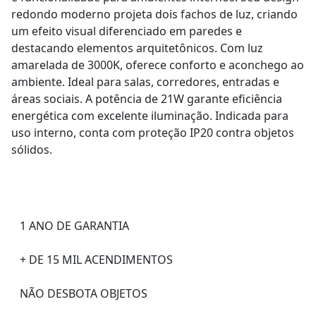
redondo moderno projeta dois fachos de luz, criando
um efeito visual diferenciado em paredes e
destacando elementos arquitetônicos. Com luz
amarelada de 3000K, oferece conforto e aconchego ao
ambiente. Ideal para salas, corredores, entradas e
áreas sociais. A potência de 21W garante eficiência
energética com excelente iluminação. Indicada para
uso interno, conta com proteção IP20 contra objetos
sólidos.
1 ANO DE GARANTIA
+ DE 15 MIL ACENDIMENTOS
NÃO DESBOTA OBJETOS