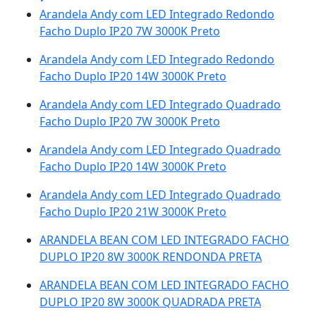
Arandela Andy com LED Integrado Redondo
Facho Duplo IP20 7W 3000K Preto
Arandela Andy com LED Integrado Redondo
Facho Duplo IP20 14W 3000K Preto
Arandela Andy com LED Integrado Quadrado
Facho Duplo IP20 7W 3000K Preto
Arandela Andy com LED Integrado Quadrado
Facho Duplo IP20 14W 3000K Preto
Arandela Andy com LED Integrado Quadrado
Facho Duplo IP20 21W 3000K Preto
ARANDELA BEAN COM LED INTEGRADO FACHO
DUPLO IP20 8W 3000K RENDONDA PRETA
ARANDELA BEAN COM LED INTEGRADO FACHO
DUPLO IP20 8W 3000K QUADRADA PRETA