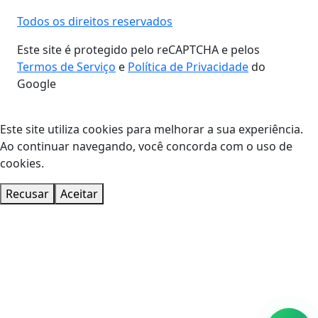
Todos os direitos reservados
Este site é protegido pelo reCAPTCHA e pelos
Termos de Serviço
e
Política de Privacidade
do
Google
Este site utiliza cookies para melhorar a sua experiência.
Ao continuar navegando, você concorda com o uso de
cookies.
Recusar
Aceitar