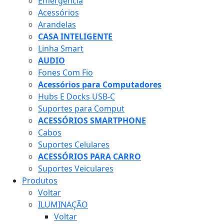
Emergência
Acessórios
Arandelas
CASA INTELIGENTE
Linha Smart
AUDIO
Fones Com Fio
Acessórios para Computadores
Hubs E Docks USB-C
Suportes para Comput
ACESSÓRIOS SMARTPHONE
Cabos
Suportes Celulares
ACESSÓRIOS PARA CARRO
Suportes Veiculares
Produtos
Voltar
ILUMINAÇÃO
Voltar