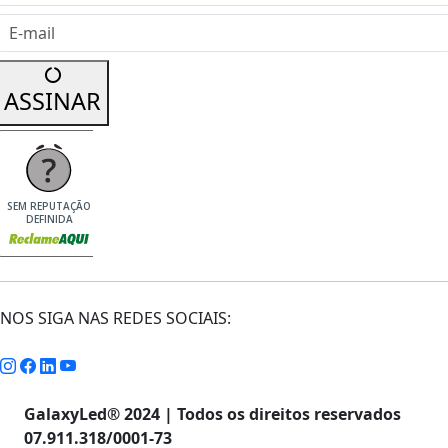
E-mail
ASSINAR
SEM REPUTAÇÃO
DEFINIDA
NOS SIGA NAS REDES SOCIAIS:
GalaxyLed® 2024 | Todos os direitos reservados
07.911.318/0001-73