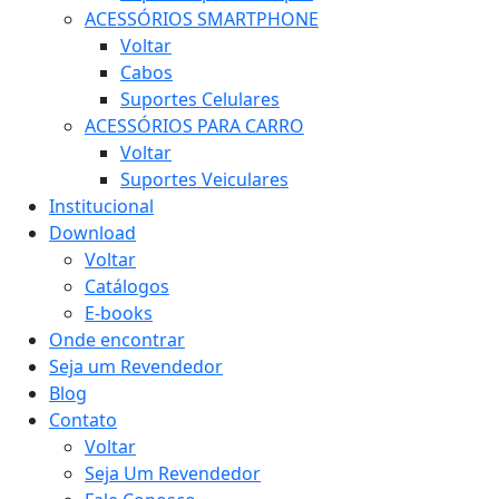
ACESSÓRIOS SMARTPHONE
Voltar
Cabos
Suportes Celulares
ACESSÓRIOS PARA CARRO
Voltar
Suportes Veiculares
Institucional
Download
Voltar
Catálogos
E-books
Onde encontrar
Seja um Revendedor
Blog
Contato
Voltar
Seja Um Revendedor