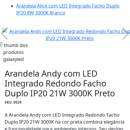
Arandela Alice com LED Integrado Facho Duplo
IP20 8W 3000K Branco
Arandela Andy com LED
Integrado Redondo Facho
Duplo IP20 21W 3000K Preto
SKU: 9529
A Arandela Andy com LED Integrado Redondo Facho
Duplo IP20 21W 3000K na cor preta combina elegância
e funcionalidade para ambientes internos. Seu design