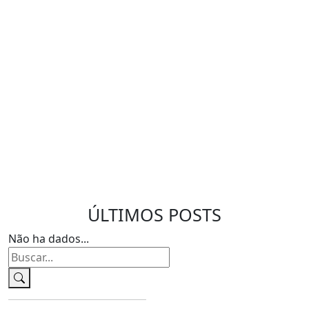
ÚLTIMOS POSTS
Não ha dados...