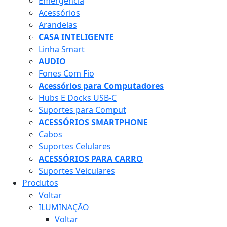
Emergência
Acessórios
Arandelas
CASA INTELIGENTE
Linha Smart
AUDIO
Fones Com Fio
Acessórios para Computadores
Hubs E Docks USB-C
Suportes para Comput
ACESSÓRIOS SMARTPHONE
Cabos
Suportes Celulares
ACESSÓRIOS PARA CARRO
Suportes Veiculares
Produtos
Voltar
ILUMINAÇÃO
Voltar