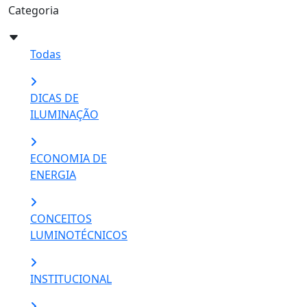
Categoria
Todas
DICAS DE
ILUMINAÇÃO
ECONOMIA DE
ENERGIA
CONCEITOS
LUMINOTÉCNICOS
INSTITUCIONAL