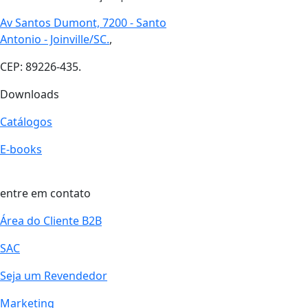
Av Santos Dumont, 7200 - Santo
Antonio - Joinville/SC.
,
CEP: 89226-435.
Downloads
Catálogos
E-books
entre em contato
Área do Cliente B2B
SAC
Seja um Revendedor
Marketing