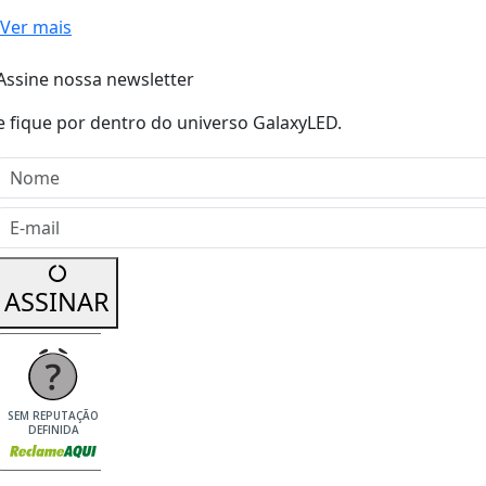
Ver mais
Assine nossa newsletter
e fique por dentro do universo GalaxyLED.
Nome
E-mail
ASSINAR
SEM REPUTAÇÃO
DEFINIDA