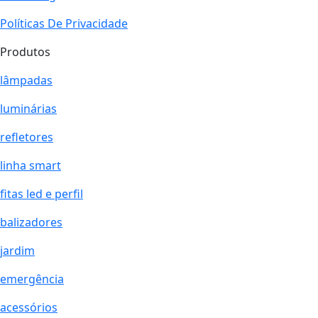
Políticas De Privacidade
Produtos
lâmpadas
luminárias
refletores
linha smart
fitas led e perfil
balizadores
jardim
emergência
acessórios