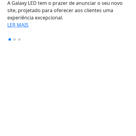
A Galaxy LED tem o prazer de anunciar o seu novo
site, projetado para oferecer aos clientes uma
experiência excepcional.
LER MAIS