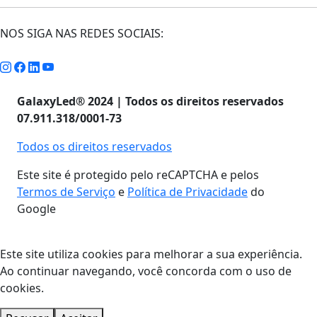
NOS SIGA NAS REDES SOCIAIS:
GalaxyLed® 2024 | Todos os direitos reservados
07.911.318/0001-73
Todos os direitos reservados
Este site é protegido pelo reCAPTCHA e pelos
Termos de Serviço
e
Política de Privacidade
do
Google
Este site utiliza cookies para melhorar a sua experiência.
Ao continuar navegando, você concorda com o uso de
cookies.