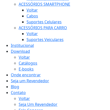
ACESSÓRIOS SMARTPHONE
Voltar
Cabos
Suportes Celulares
ACESSÓRIOS PARA CARRO
Voltar
Suportes Veiculares
Institucional
Download
Voltar
Catálogos
E-books
Onde encontrar
Seja um Revendedor
Blog
Contato
Voltar
Seja Um Revendedor